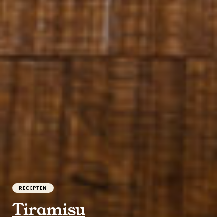
RECEPTEN
Tiramisu